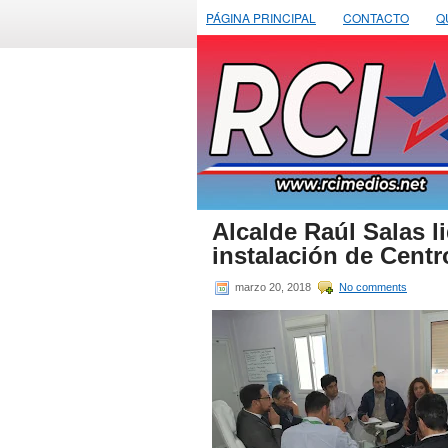
PÁGINA PRINCIPAL
CONTACTO
Q
Alcalde Raúl Salas l
instalación de Cent
marzo 20, 2018
No comments