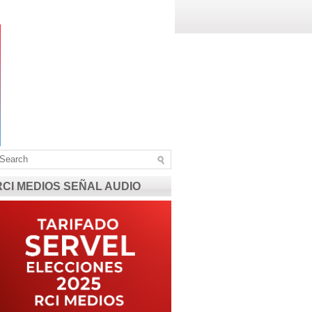
RCI MEDIOS SEÑAL AUDIO