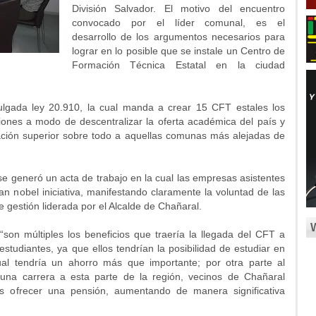
División Salvador. El motivo del encuentro
convocado por el líder comunal, es el
desarrollo de los argumentos necesarios para
lograr en lo posible que se instale un Centro de
Formación Técnica Estatal en la ciudad
lgada ley 20.910, la cual manda a crear 15 CFT estales los
ones a modo de descentralizar la oferta académica del país y
ción superior sobre todo a aquellas comunas más alejadas de
e generó un acta de trabajo en la cual las empresas asistentes
tan nobel iniciativa, manifestando claramente la voluntad de las
 gestión liderada por el Alcalde de Chañaral.
son múltiples los beneficios que traería la llegada del CFT a
studiantes, ya que ellos tendrían la posibilidad de estudiar en
al tendría un ahorro más que importante; por otra parte al
 una carrera a esta parte de la región, vecinos de Chañaral
s ofrecer una pensión, aumentando de manera significativa