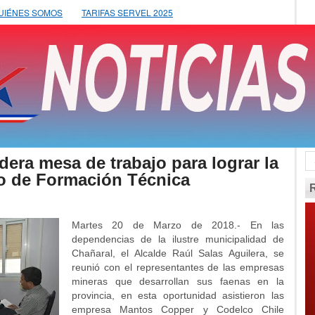
UIÉNES SOMOS
TARIFAS SERVEL 2025
idera mesa de trabajo para lograr la
ro de Formación Técnica
Martes 20 de Marzo de 2018.- En las
dependencias de la ilustre municipalidad de
Chañaral, el Alcalde Raúl Salas Aguilera, se
reunió con el representantes de las empresas
mineras que desarrollan sus faenas en la
provincia, en esta oportunidad asistieron las
empresa Mantos Copper y Codelco Chile