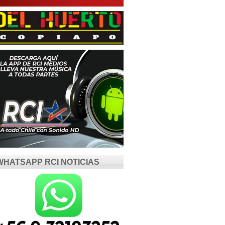
WHATSAPP RCI NOTICIAS