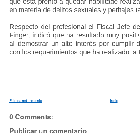
que está pronto a quedar habilitado realizar
en materia de delitos sexuales y peritajes t
Respecto del profesional el Fiscal Jefe de 
Finger, indicó que ha resultado muy positiv
al demostrar un alto interés por cumplir 
con los requerimientos que ha realizado la F
Entrada más reciente
Inicio
0 Comments:
Publicar un comentario