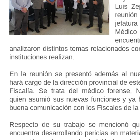
Luis Ze
reunió
jefatur
Médico
encue
analizaron distintos temas relacionados c
instituciones realizan.
En la reunión se presentó además al nue
hará cargo de la dirección provincial de est
Fiscalía. Se trata del médico forense, 
quien asumió sus nuevas funciones y ya
buena comunicación con los Fiscales de la
Respecto de su trabajo se mencionó qu
encuentra desarrollando pericias en materi