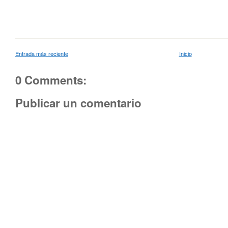
Entrada más reciente
Inicio
0 Comments:
Publicar un comentario