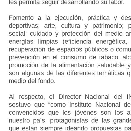
les permita seguir
desarrollando su labor.
Fomento a la ejecución, práctica y desa
deportivas;
arte, cultura y patrimonio; p
social; cuidado y
protección del medio a
energías limpias
(eficiencia energética,
recuperación de espacios
públicos o comun
prevención en el consumo de
tabaco, al
promoción de la alimentación saludable
y
son algunas de las diferentes temáticas 
medio del fondo.
Al respecto, el Director Nacional del I
sostuvo que
“como Instituto Nacional d
convencidos que los
jóvenes son los 
nuestro país, protagonistas de las
grand
que están siempre ideando propuestas
pa