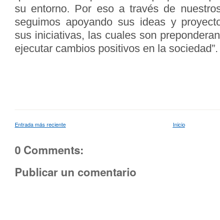
su entorno. Por eso a través de nuestr
seguimos apoyando sus ideas y proyec
sus iniciativas, las cuales son prepondera
ejecutar cambios positivos en la sociedad”.
Entrada más reciente
Inicio
0 Comments:
Publicar un comentario