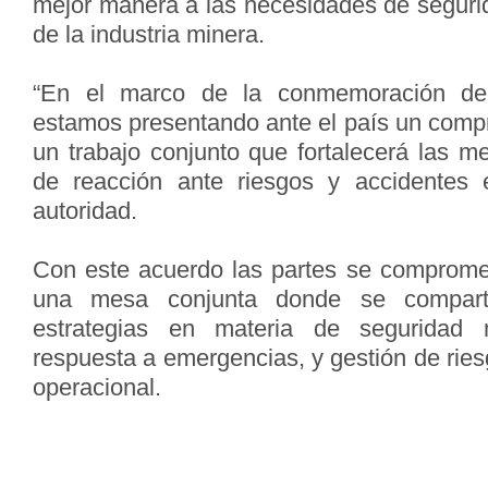
mejor manera a las necesidades de segurid
de la industria minera.
“En el marco de la conmemoración de
estamos presentando ante el país un com
un trabajo conjunto que fortalecerá las m
de reacción ante riesgos y accidentes e
autoridad.
Con este acuerdo las partes se compromet
una mesa conjunta donde se comparti
estrategias en materia de seguridad 
respuesta a emergencias, y gestión de ries
operacional.