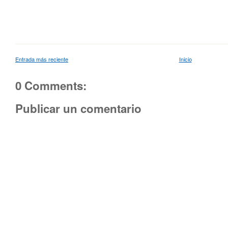
Entrada más reciente
Inicio
0 Comments:
Publicar un comentario