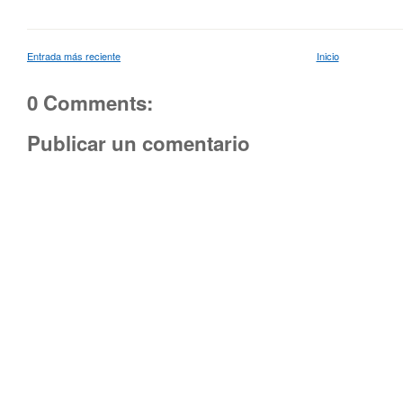
Entrada más reciente
Inicio
0 Comments:
Publicar un comentario