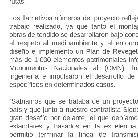
rutas.
Los llamativos números del proyecto reflej
trabajo realizado, ya que tanto el mont
obras de tendido se desarrollaron bajo cond
el respeto al medioambiente y el entorn
diseñó e implementó un Plan de Revegeta
más de 1.000 elementos patrimoniales in
Monumentos Nacionales al (CMN), lo
ingeniería e impulsaron el desarrollo de
específicos en determinados casos.
“Sabíamos que se trataba de un proyecto
país y que junto a nuestro contratista Si
gran desafío por delante, el que debíamos
estándares y basados en la excelencia
permitió terminar la línea de transmi