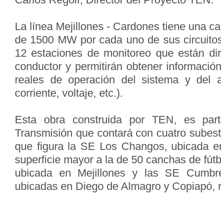
La línea Mejillones - Cardones tiene una c
de 1500 MW por cada uno de sus circuito
12 estaciones de monitoreo que están di
conductor y permitirán obtener informació
reales de operación del sistema y del a
corriente, voltaje, etc.).
Esta obra construida por TEN, es pa
Transmisión que contará con cuatro subest
que figura la SE Los Changos, ubicada e
superficie mayor a la de 50 canchas de fút
ubicada en Mejillones y las SE Cumb
ubicadas en Diego de Almagro y Copiapó, 