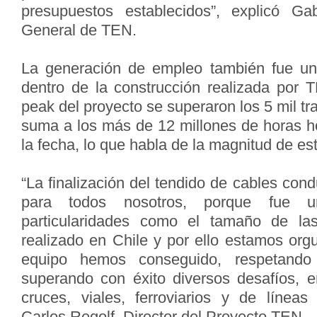
presupuestos establecidos”, explicó Ga
General de TEN.
La generación de empleo también fue un 
dentro de la construcción realizada por 
peak del proyecto se superaron los 5 mil tr
suma a los más de 12 millones de horas h
la fecha, lo que habla de la magnitud de e
“La finalización del tendido de cables cond
para todos nosotros, porque fue u
particularidades como el tamaño de la
realizado en Chile y por ello estamos org
equipo hemos conseguido, respetando
superando con éxito diversos desafíos, 
cruces, viales, ferroviarios y de líneas
Carlos Regolf, Director del Proyecto TEN.