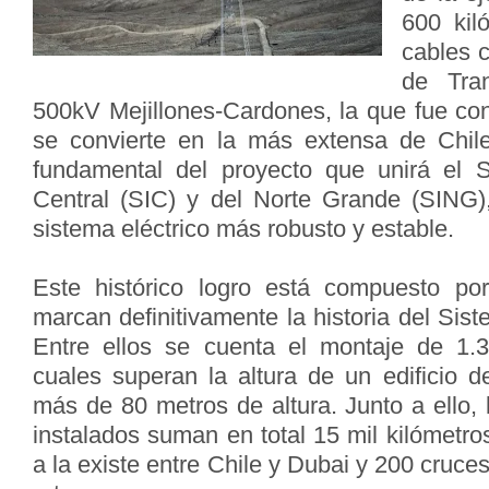
600 kil
cables 
de Tran
500kV Mejillones-Cardones, la que fue co
se convierte en la más extensa de Chile
fundamental del proyecto que unirá el S
Central (SIC) y del Norte Grande (SING)
sistema eléctrico más robusto y estable.
Este histórico logro está compuesto po
marcan definitivamente la historia del Sist
Entre ellos se cuenta el montaje de 1.3
cuales superan la altura de un edificio de
más de 80 metros de altura. Junto a ello,
instalados suman en total 15 mil kilómetros
a la existe entre Chile y Dubai y 200 cruces