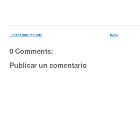
Entrada más reciente
Inicio
0 Comments:
Publicar un comentario