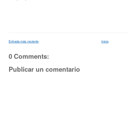
Entrada más reciente
Inicio
0 Comments:
Publicar un comentario