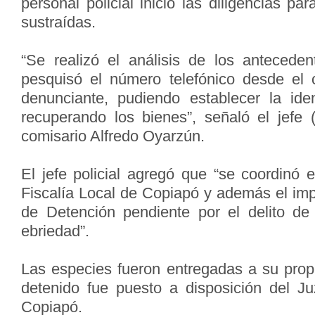
personal policial inició las diligencias pa
sustraídas.
“Se realizó el análisis de los anteceden
pesquisó el número telefónico desde el 
denunciante, pudiendo establecer la ide
recuperando los bienes”, señaló el jefe (
comisario Alfredo Oyarzún.
El jefe policial agregó que “se coordinó 
Fiscalía Local de Copiapó y además el im
de Detención pendiente por el delito d
ebriedad”.
Las especies fueron entregadas a su propi
detenido fue puesto a disposición del J
Copiapó.