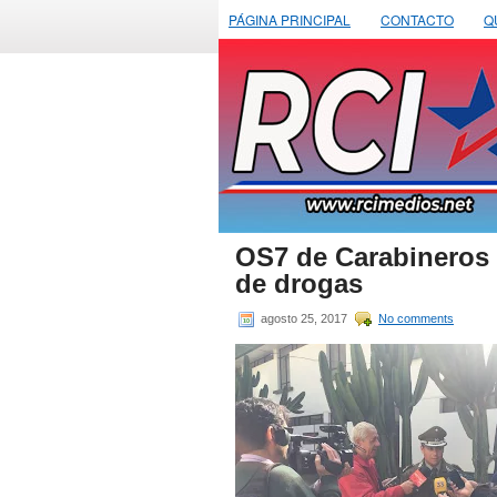
PÁGINA PRINCIPAL
CONTACTO
Q
OS7 de Carabineros 
de drogas
agosto 25, 2017
No comments