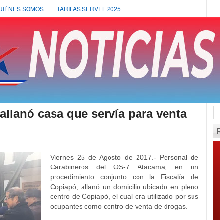
UIÉNES SOMOS
TARIFAS SERVEL 2025
allanó casa que servía para venta
Viernes 25 de Agosto de 2017.- Personal de
Carabineros del OS-7 Atacama, en un
procedimiento conjunto con la Fiscalía de
Copiapó, allanó un domicilio ubicado en pleno
centro de Copiapó, el cual era utilizado por sus
ocupantes como centro de venta de drogas.