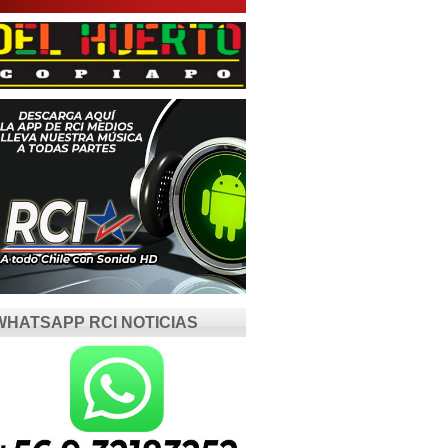
WHATSAPP RCI NOTICIAS