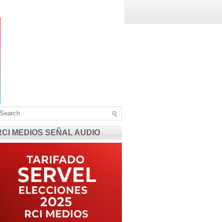
RCI MEDIOS SEÑAL AUDIO