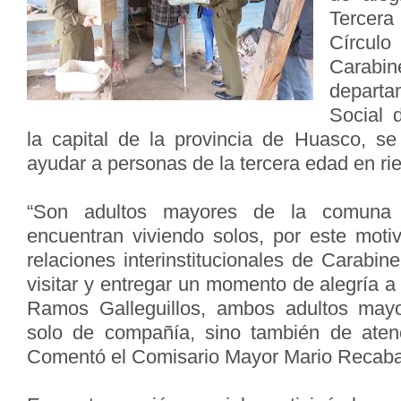
Tercera
Círcu
Carabin
depart
Social 
la capital de la provincia de Huasco, se 
ayudar a personas de la tercera edad en rie
“Son adultos mayores de la comuna
encuentran viviendo solos, por este moti
relaciones interinstitucionales de Carabin
visitar y entregar un momento de alegría a
Ramos Galleguillos, ambos adultos may
solo de compañía, sino también de atenc
Comentó el Comisario Mayor Mario Recaba