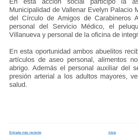
En esta acción social participó la as
Municipalidad de Vallenar Evelyn Palacio 
del Círculo de Amigos de Carabineros 
personal del Servicio Médico, el peluq
Villanueva y personal de la oficina de integ
En esta oportunidad ambos abuelitos reci
artículos de aseo personal, alimentos n
abrigo. Además el personal auxiliar del s
presión arterial a los adultos mayores, v
salud.
Entrada más reciente
Inicio