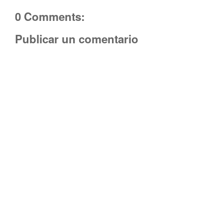
0 Comments:
Publicar un comentario