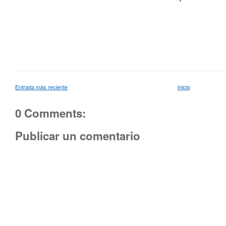
Entrada más reciente
Inicio
0 Comments:
Publicar un comentario