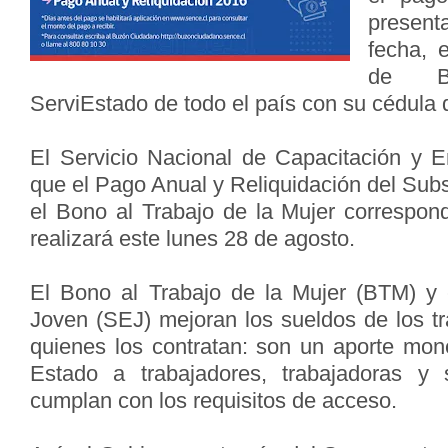
present
fecha, 
de B
ServiEstado de todo el país con su cédula d
El Servicio Nacional de Capacitación y 
que el Pago Anual y Reliquidación del Sub
el Bono al Trabajo de la Mujer correspon
realizará este lunes 28 de agosto.
El Bono al Trabajo de la Mujer (BTM) y 
Joven (SEJ) mejoran los sueldos de los t
quienes los contratan: son un aporte mone
Estado a trabajadores, trabajadoras y
cumplan con los requisitos de acceso.