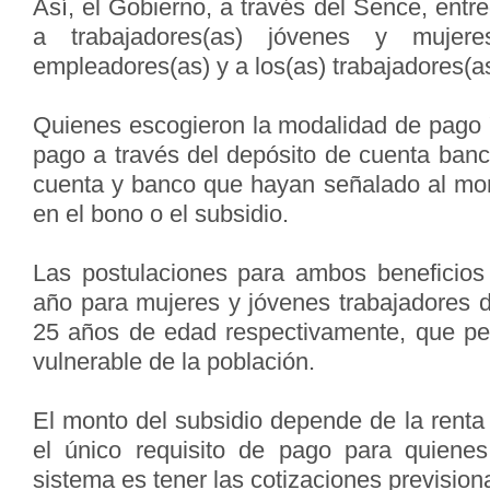
Así, el Gobierno, a través del Sence, entr
a trabajadores(as) jóvenes y mujere
empleadores(as) y a los(as) trabajadores(a
Quienes escogieron la modalidad de pago "
pago a través del depósito de cuenta banc
cuenta y banco que hayan señalado al mom
en el bono o el subsidio.
Las postulaciones para ambos beneficios 
año para mujeres y jóvenes trabajadores d
25 años de edad respectivamente, que p
vulnerable de la población.​
El monto del subsidio depende de la renta 
el único requisito de pago para quienes
sistema es tener las cotizaciones previsiona