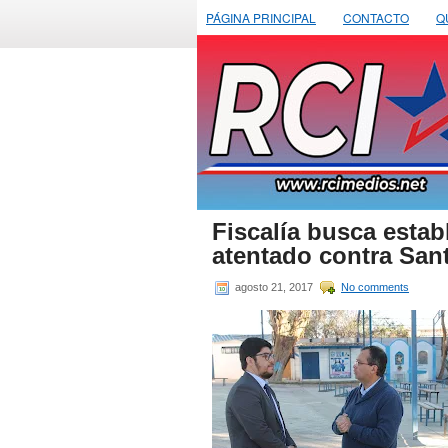
PÁGINA PRINCIPAL
CONTACTO
Q
Fiscalía busca estab
atentado contra Sant
agosto 21, 2017
No comments