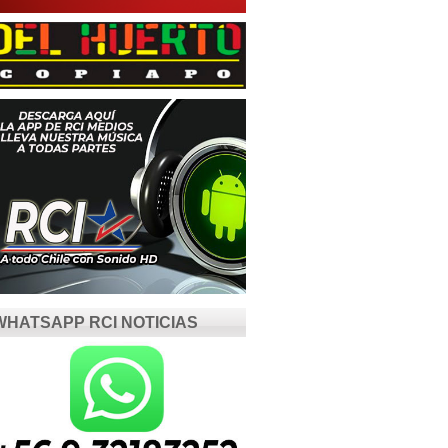
WHATSAPP RCI NOTICIAS