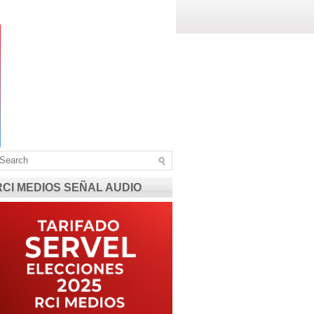
RCI MEDIOS SEÑAL AUDIO