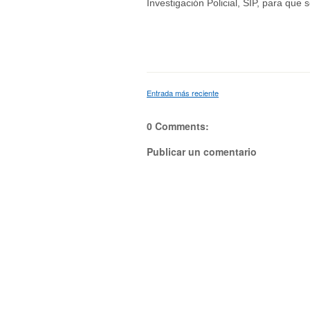
Investigación Policial, SIP, para que 
Entrada más reciente
0 Comments:
Publicar un comentario