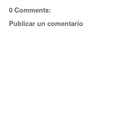
0 Comments:
Publicar un comentario