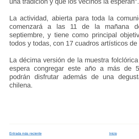
una
tradición y que los vecinos la esperan".
La actividad, abierta para toda la comuni
comenzará a las 11
de la mañana d
septiembre, y tiene como principal objet
todos y todas, con 17 cuadros artísticos de 
La décima versión de la muestra folclóric
espera
congregar este año a más de 5
podrán disfrutar además de
una degust
chilena.
Entrada más reciente
Inicio