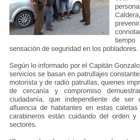
persona
Caldera
preveni
connota
tiemp
sensación de seguridad en los pobladores.
Según lo informado por el Capitán Gonzalo
servicios se basan en patrullajes constante
motorista y de radio patrullas, quienes imp
de cercanía y compromiso demuestra
ciudadanía, que independiente de ser
afluencia de habitantes en estas caletas d
carabineros están cuidando del orden y 
sectores.