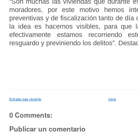
“Son muchas las viviendas que durante e
moradores, por este motivo hemos inte
preventivas y de fiscalización tanto de dí
la idea es hacernos visibles, para que 
efectivamente estamos recorriendo est
resguardo y previniendo los delitos”. Desta
Entrada más reciente
Inicio
0 Comments:
Publicar un comentario