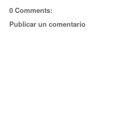
0 Comments:
Publicar un comentario