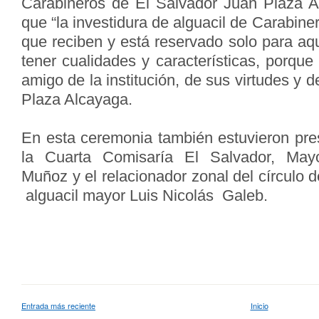
Carabineros de El Salvador Juan Plaza A
que “la investidura de alguacil de Carabiner
que reciben y está reservado solo para aq
tener cualidades y características, porque
amigo de la institución, de sus virtudes y 
Plaza Alcayaga.
En esta ceremonia también estuvieron pre
la Cuarta Comisaría El Salvador, Ma
Muñoz y el relacionador zonal del círculo 
alguacil mayor Luis Nicolás Galeb.
Entrada más reciente
Inicio