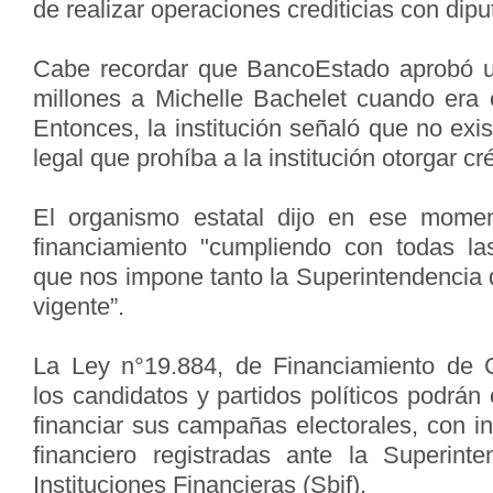
de realizar operaciones crediticias con dip
Cabe recordar que BancoEstado aprobó u
millones a Michelle Bachelet cuando era c
Entonces, la institución señaló que no ex
legal que prohíba a la institución otorgar cr
El organismo estatal dijo en ese mome
financiamiento "cumpliendo con todas la
que nos impone tanto la Superintendencia 
vigente”.
La Ley n°19.884, de Financiamiento de 
los candidatos y partidos políticos podrán 
financiar sus campañas electorales, con in
financiero registradas ante la Superin
Instituciones Financieras (Sbif).