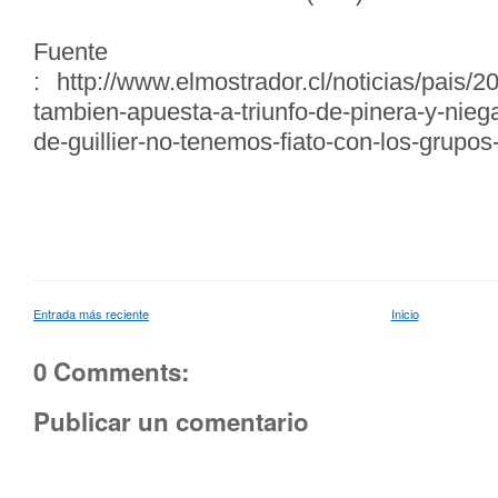
Fuente
: http://www.elmostrador.cl/noticias/pais/
tambien-apuesta-a-triunfo-de-pinera-y-nieg
de-guillier-no-tenemos-fiato-con-los-grupos-
Entrada más reciente
Inicio
0 Comments:
Publicar un comentario