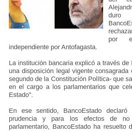
Alejand
duro 
Banco
rechaza
por e
independiente por Antofagasta.
La institución bancaria explicó a través de
una disposición legal vigente consagrada e
segundo de la Constitución Política- que s
en el cargo a los parlamentarios que cel
Estado".
En ese sentido, BancoEstado declaró
prudencia y para los efectos de no 
parlamentario, BancoEstado ha resuelto 