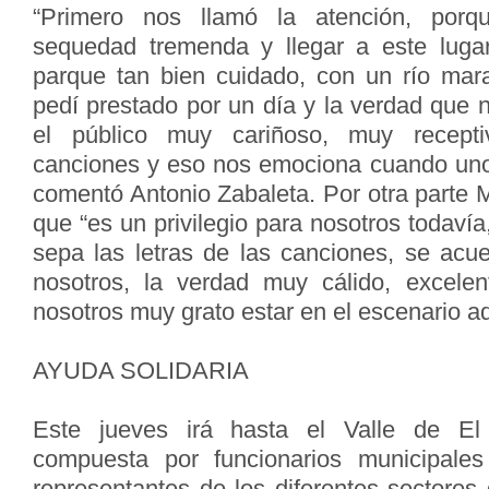
“Primero nos llamó la atención, por
sequedad tremenda y llegar a este luga
parque tan bien cuidado, con un río mara
pedí prestado por un día y la verdad que 
el público muy cariñoso, muy recepti
canciones y eso nos emociona cuando uno 
comentó Antonio Zabaleta. Por otra parte 
que “es un privilegio para nosotros todaví
sepa las letras de las canciones, se acu
nosotros, la verdad muy cálido, excelen
nosotros muy grato estar en el escenario aq
AYUDA SOLIDARIA
Este jueves irá hasta el Valle de El 
compuesta por funcionarios municipales 
representantes de los diferentes sectores 