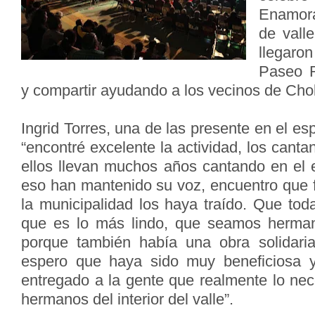
Enamor
de valle
llegaro
Paseo R
y compartir ayudando a los vecinos de Chol
Ingrid Torres, una de las presente en el e
“encontré excelente la actividad, los canta
ellos llevan muchos años cantando en el 
eso han mantenido su voz, encuentro que f
la municipalidad los haya traído. Que tod
que es lo más lindo, que seamos herma
porque también había una obra solidaria
espero que haya sido muy beneficiosa 
entregado a la gente que realmente lo nec
hermanos del interior del valle”.