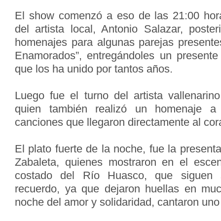
El show comenzó a eso de las 21:00 hora
del artista local, Antonio Salazar, poste
homenajes para algunas parejas presente
Enamorados”, entregándoles un presente 
que los ha unido por tantos años.
Luego fue el turno del artista vallenarin
quien también realizó un homenaje a
canciones que llegaron directamente al cor
El plato fuerte de la noche, fue la prese
Zabaleta, quienes mostraron en el esce
costado del Río Huasco, que siguen 
recuerdo, ya que dejaron huellas en mu
noche del amor y solidaridad, cantaron uno