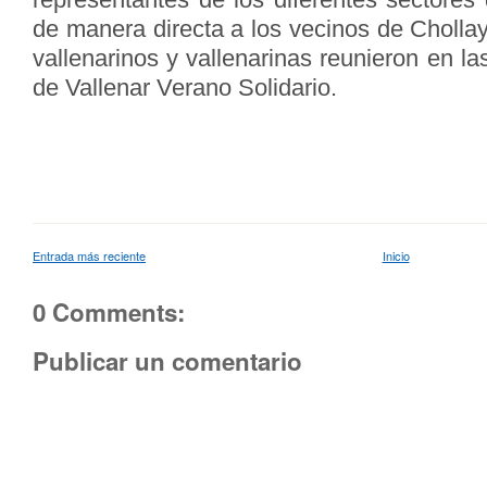
de manera directa a los vecinos de Chollay
vallenarinos y vallenarinas reunieron en la
de Vallenar Verano Solidario.
Entrada más reciente
Inicio
0 Comments:
Publicar un comentario