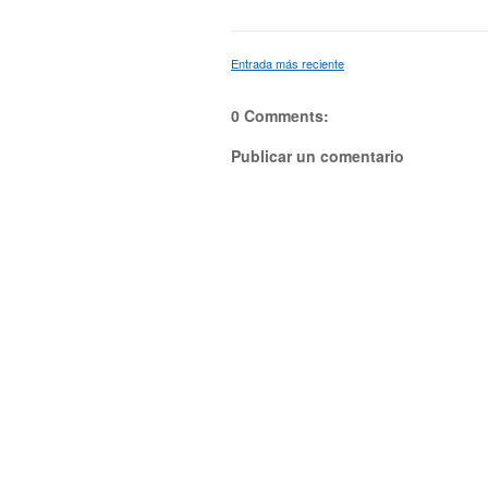
Entrada más reciente
0 Comments:
Publicar un comentario