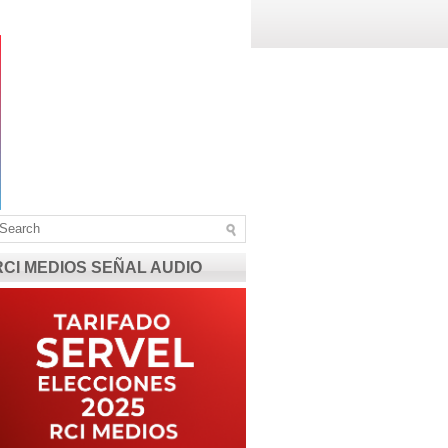
RCI MEDIOS SEÑAL AUDIO