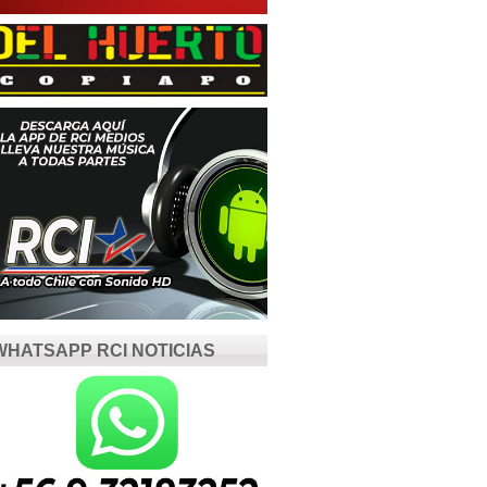
WHATSAPP RCI NOTICIAS