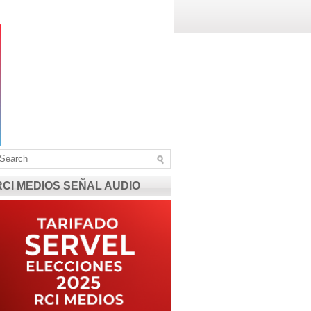
RCI MEDIOS SEÑAL AUDIO