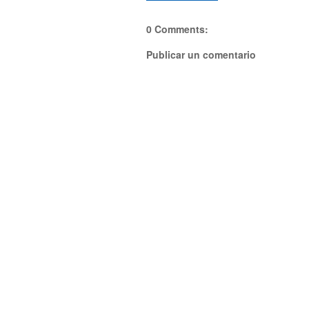
0 Comments:
Publicar un comentario