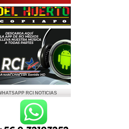
WHATSAPP RCI NOTICIAS