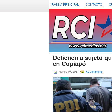
PÁGINA PRINCIPAL
CONTACTO
Q
Detienen a sujeto qu
en Copiapó
febrero 07, 2017
No comments