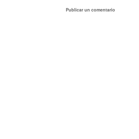
Publicar un comentario