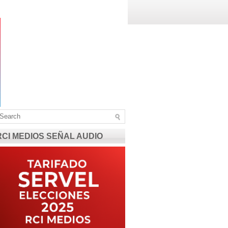
RCI MEDIOS SEÑAL AUDIO