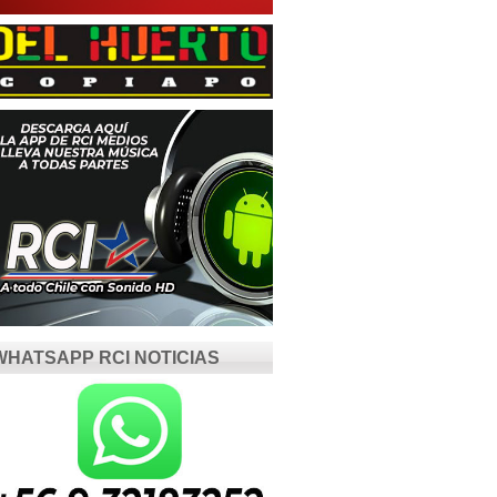
WHATSAPP RCI NOTICIAS