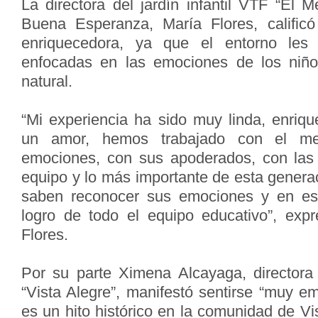
La directora del jardín infantil VTF “El 
Buena Esperanza, María Flores, calific
enriquecedora, ya que el entorno les 
enfocadas en las emociones de los niño
natural.
“Mi experiencia ha sido muy linda, enriqu
un amor, hemos trabajado con el med
emociones, con sus apoderados, con las
equipo y lo más importante de esta genera
saben reconocer sus emociones y en es
logro de todo el equipo educativo”, expr
Flores.
Por su parte Ximena Alcayaga, directora d
“Vista Alegre”, manifestó sentirse “muy e
es un hito histórico en la comunidad de Vi