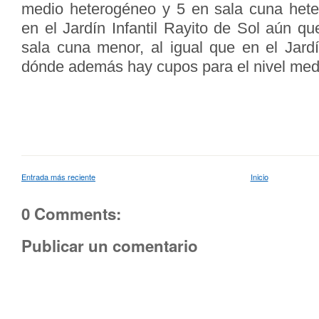
medio heterogéneo y 5 en sala cuna hete
en el Jardín Infantil Rayito de Sol aún q
sala cuna menor, al igual que en el Jardín
dónde además hay cupos para el nivel medi
Entrada más reciente
Inicio
0 Comments:
Publicar un comentario