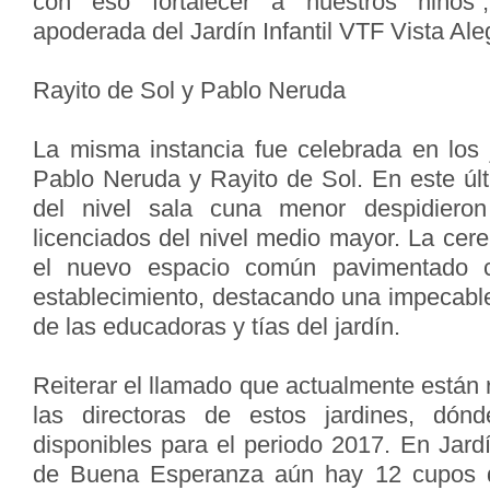
con eso fortalecer a nuestros niños
apoderada del Jardín Infantil VTF Vista Ale
Rayito de Sol y Pablo Neruda
La misma instancia fue celebrada en los j
Pablo Neruda y Rayito de Sol. En este ú
del nivel sala cuna menor despidiero
licenciados del nivel medio mayor. La cer
el nuevo espacio común pavimentado 
establecimiento, destacando una impecable
de las educadoras y tías del jardín.
Reiterar el llamado que actualmente están
las directoras de estos jardines, dón
disponibles para el periodo 2017. En Jardín
de Buena Esperanza aún hay 12 cupos di