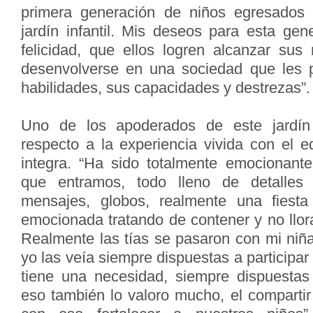
primera generación de niños egresados
jardín infantil. Mis deseos para esta gen
felicidad, que ellos logren alcanzar sus 
desenvolverse en una sociedad que les p
habilidades, sus capacidades y destrezas”.
Uno de los apoderados de este jardí
respecto a la experiencia vivida con el e
integra. “Ha sido totalmente emocionan
que entramos, todo lleno de detalles
mensajes, globos, realmente una fiest
emocionada tratando de contener y no llorar
Realmente las tías se pasaron con mi niña
yo las veía siempre dispuestas a participa
tiene una necesidad, siempre dispuestas 
eso también lo valoro mucho, el compartir