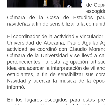
de Copi
escogi
Cámara de la Casa de Estudios para
navideñas a fin de sensibilizar a la comuni
El coordinador de la actividad y vinculador a
Universidad de Atacama, Paulo Aguilar Ag
actividad se coordinó con Claudio Moreno
Cámara de la Universidad y se llevó a ca
pertenecientes a esta agrupación artísti
idea era acercar la interpretación de villanc
estudiantes, a fin de sensibilizar sus co
Navidad y acercar la música de la época
informó.
En los lugares escogidos para estas pr