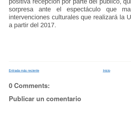
positiva recepción por parte del público, q
sorpresa ante el espectáculo que ma
intervenciones culturales que realizará la
a partir del 2017.
Entrada más reciente
Inicio
0 Comments:
Publicar un comentario