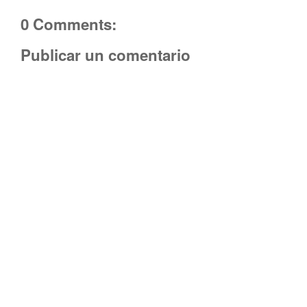
0 Comments:
Publicar un comentario