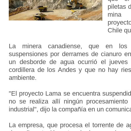
piletas
mina 
proyect
Chile qu
La minera canadiense, que en los 
suspensiones por derrames de cianuro en 
un desborde de agua ocurrió el jueves 
cordillera de los Andes y que no hay ri
ambiente.
"El proyecto Lama se encuentra suspendid
no se realiza allí ningún procesamiento
industrial", dijo la compañía en un comunic
La empresa, que procesa el torrente de ag