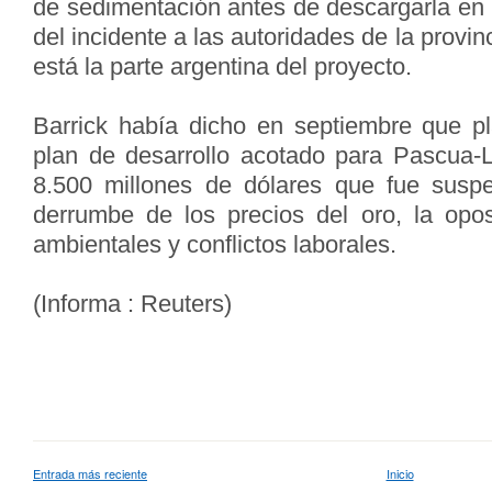
de sedimentación antes de descargarla en u
del incidente a las autoridades de la provi
está la parte argentina del proyecto.
Barrick había dicho en septiembre que p
plan de desarrollo acotado para Pascua-L
8.500 millones de dólares que fue susp
derrumbe de los precios del oro, la oposi
ambientales y conflictos laborales.
(Informa : Reuters)
Entrada más reciente
Inicio