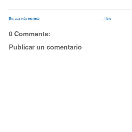
Entrada más reciente
Inicio
0 Comments:
Publicar un comentario