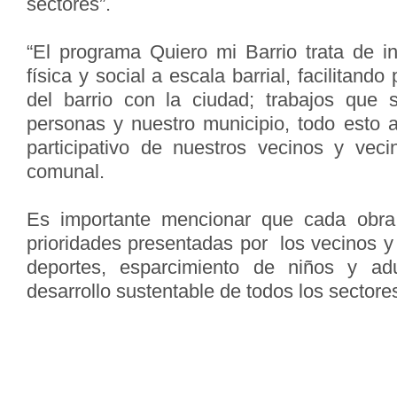
sectores”.
“El programa Quiero mi Barrio trata de in
física y social a escala barrial, facilitando
del barrio con la ciudad; trabajos que 
personas y nuestro municipio, todo esto 
participativo de nuestros vecinos y vecin
comunal.
Es importante mencionar que cada obra
prioridades presentadas por los vecinos 
deportes, esparcimiento de niños y adu
desarrollo sustentable de todos los sectore