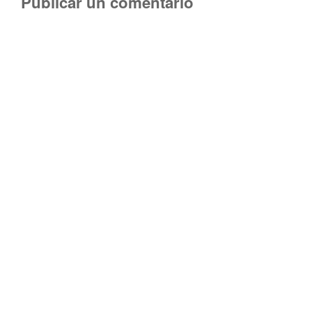
Publicar un comentario