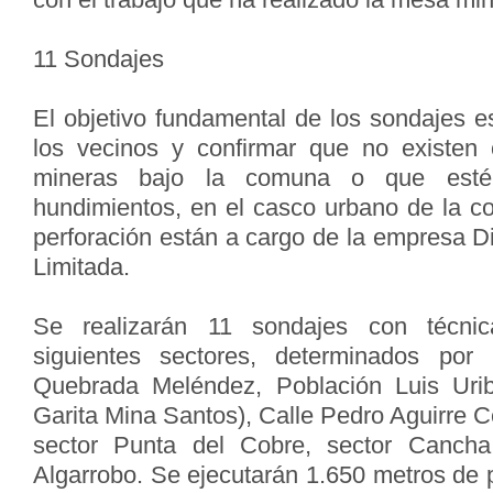
11 Sondajes
El objetivo fundamental de los sondajes es
los vecinos y confirmar que no existen 
mineras bajo la comuna o que esté
hundimientos, en el casco urbano de la c
perforación están a cargo de la empresa D
Limitada.
Se realizarán 11 sondajes con técni
siguientes sectores, determinados por
Quebrada Meléndez, Población Luis Uribe
Garita Mina Santos), Calle Pedro Aguirre C
sector Punta del Cobre, sector Cancha
Algarrobo. Se ejecutarán 1.650 metros de 