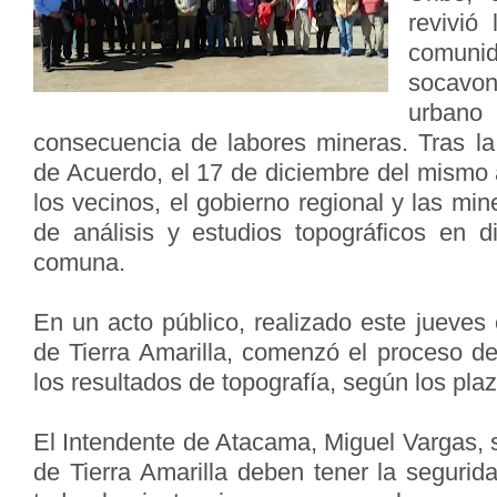
revivió
comuni
socavo
urban
consecuencia de labores mineras. Tras la
de Acuerdo, el 17 de diciembre del mismo 
los vecinos, el gobierno regional y las min
de análisis y estudios topográficos en di
comuna.
En un acto público, realizado este jueves
de Tierra Amarilla, comenzó el proceso de
los resultados de topografía, según los pla
El Intendente de Atacama, Miguel Vargas, 
de Tierra Amarilla deben tener la seguri