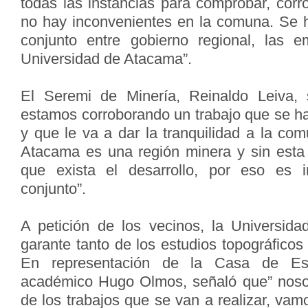
todas las instancias para comprobar, corr
no hay inconvenientes en la comuna. Se 
conjunto entre gobierno regional, las 
Universidad de Atacama”.
El Seremi de Minería, Reinaldo Leiva,
estamos corroborando un trabajo que se ha
y que le va a dar la tranquilidad a la com
Atacama es una región minera y sin esta 
que exista el desarrollo, por eso es i
conjunto”.
A petición de los vecinos, la Universid
garante tanto de los estudios topográfico
En representación de la Casa de Est
académico Hugo Olmos, señaló que” noso
de los trabajos que se van a realizar, va