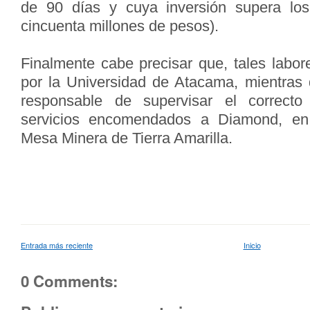
de 90 días y cuya inversión supera los
cincuenta millones de pesos).
Finalmente cabe precisar que, tales labor
por la Universidad de Atacama, mientras
responsable de supervisar el correcto
servicios encomendados a Diamond, en 
Mesa Minera de Tierra Amarilla.
Entrada más reciente
Inicio
0 Comments: