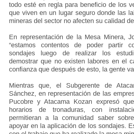
todo esté en regla para beneficio de los v
que viven en un lugar seguro donde las l
mineras del sector no afecten su calidad de
En representación de la Mesa Minera, Jo
“estamos contentos de poder partir 
sondajes luego de realizar los estudi
demostrar que no existen labores en el 
confianza que después de esto, la gente va 
Mientras que, el Subgerente de Atac
Sánchez, en representación de las empres
Pucobre y Atacama Kozan expresó que 
horarios de tronaduras, con instala
permitieran a la comunidad saber sobre
apoyar en la aplicación de los sondajes.
con el trabajo que ha realizado la mesa min