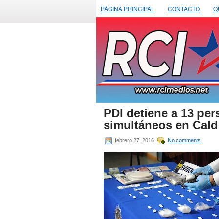
PÁGINA PRINCIPAL
CONTACTO
Q
PDI detiene a 13 pe
simultáneos en Cald
febrero 27, 2016
No comments