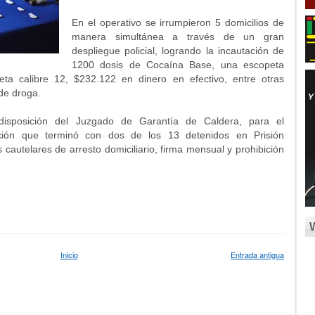
En el operativo se irrumpieron 5 domicilios de
manera simultánea a través de un gran
despliegue policial, logrando la incautación de
1200 dosis de Cocaína Base, una escopeta
eta calibre 12, $232.122 en dinero en efectivo, entre otras
 de droga.
disposición del Juzgado de Garantía de Caldera, para el
ción que terminó con dos de los 13 detenidos en Prisión
 cautelares de arresto domiciliario, firma mensual y prohibición
Inicio
Entrada antigua