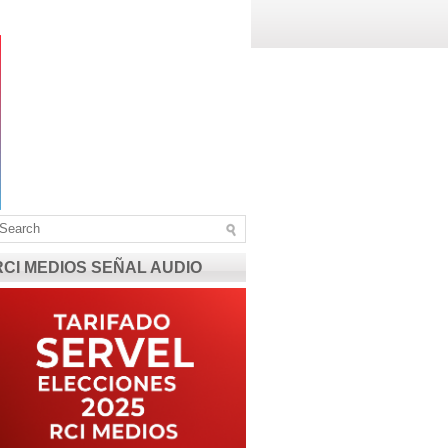
RCI MEDIOS SEÑAL AUDIO