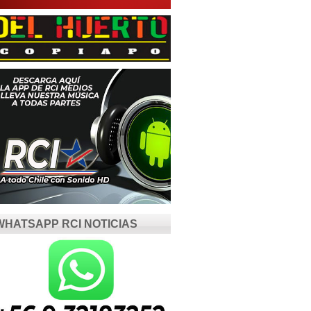
WHATSAPP RCI NOTICIAS