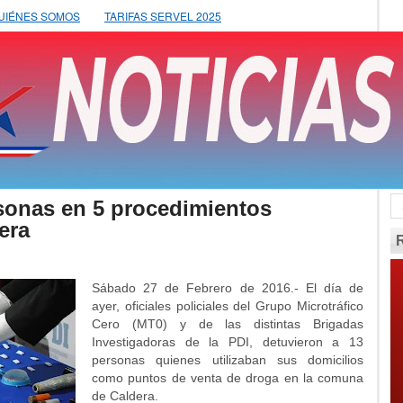
UIÉNES SOMOS
TARIFAS SERVEL 2025
rsonas en 5 procedimientos
era
Sábado 27 de Febrero de 2016.- El día de
ayer, oficiales policiales del Grupo Microtráfico
Cero (MT0) y de las distintas Brigadas
Investigadoras de la PDI, detuvieron a 13
personas quienes utilizaban sus domicilios
como puntos de venta de droga en la comuna
de Caldera.