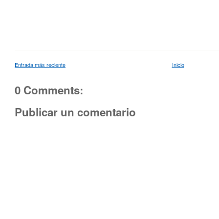
Entrada más reciente
Inicio
0 Comments:
Publicar un comentario