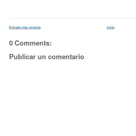
Entrada más reciente
Inicio
0 Comments:
Publicar un comentario