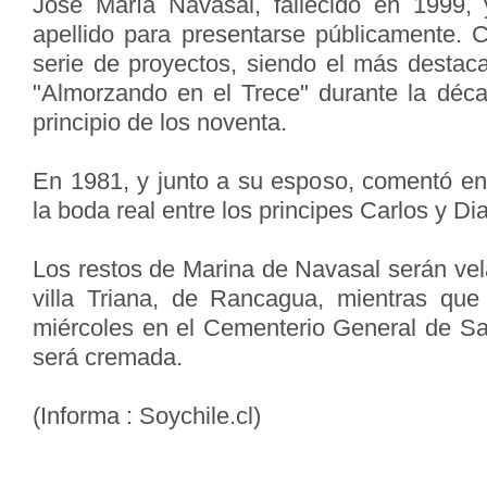
José María Navasal, fallecido en 1999,
apellido para presentarse públicamente. C
serie de proyectos, siendo el más destaca
"Almorzando en el Trece" durante la déc
principio de los noventa.
En 1981, y junto a su esposo, comentó en 
la boda real entre los principes Carlos y D
Los restos de Marina de Navasal serán vela
villa Triana, de Rancagua, mientras que
miércoles en el Cementerio General de San
será cremada.
(Informa : Soychile.cl)