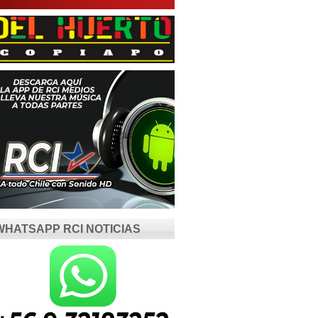
WHATSAPP RCI NOTICIAS