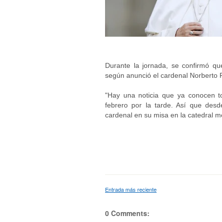
Durante la jornada, se confirmó que
según anunció el cardenal Norberto 
"Hay una noticia que ya conocen to
febrero por la tarde. Así que des
cardenal en su misa en la catedral me
Entrada más reciente
0 Comments: