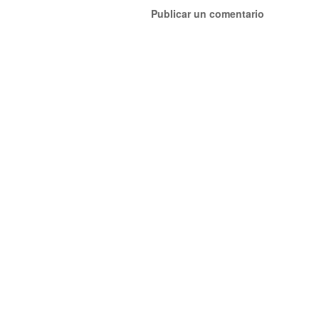
Publicar un comentario