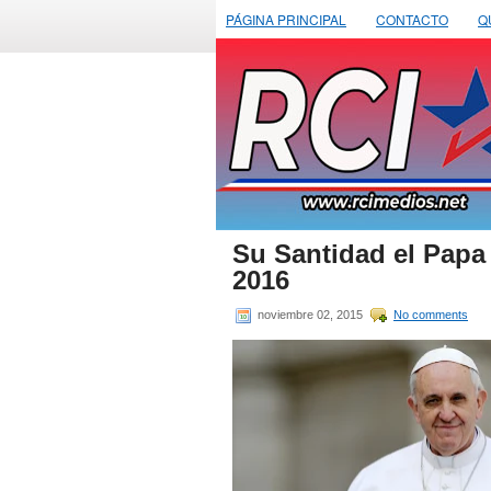
PÁGINA PRINCIPAL
CONTACTO
Q
Su Santidad el Papa 
2016
noviembre 02, 2015
No comments