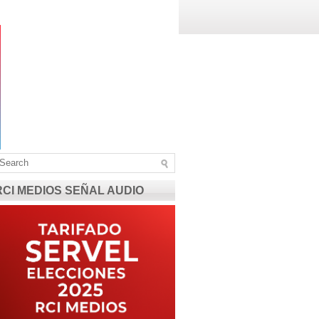
RCI MEDIOS SEÑAL AUDIO