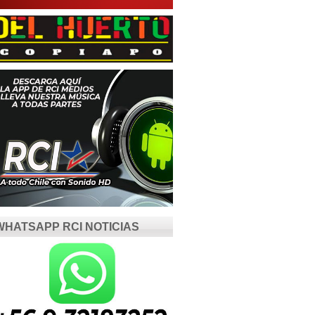
WHATSAPP RCI NOTICIAS