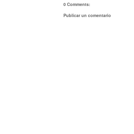
0 Comments:
Publicar un comentario