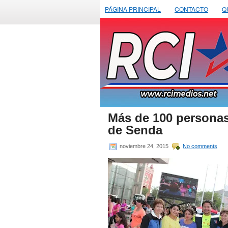
PÁGINA PRINCIPAL
CONTACTO
Q
Más de 100 personas
de Senda
noviembre 24, 2015
No comments