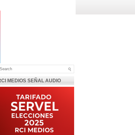
RCI MEDIOS SEÑAL AUDIO