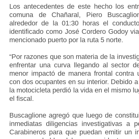
Los antecedentes de este hecho los entre
comuna de Chañaral, Piero Buscaglio
alrededor de la 01:30 horas el conducto
identificado como José Cordero Godoy vi
mencionado puerto por la ruta 5 norte.
“Por razones que son materia de la invest
enfrentar una curva llegando al sector de
menor impactó de manera frontal contra 
con dos ocupantes en su interior. Debido a 
la motocicleta perdió la vida en el mismo lu
el fiscal.
Buscaglione agregó que luego de constitui
inmediatas diligencias investigativas a 
Carabineros para que puedan emitir un i