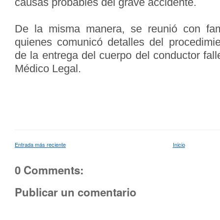
causas probables del grave accidente.
De la misma manera, se reunió con famil
quienes comunicó detalles del procedimie
de la entrega del cuerpo del conductor fall
Médico Legal.
Entrada más reciente
Inicio
0 Comments:
Publicar un comentario