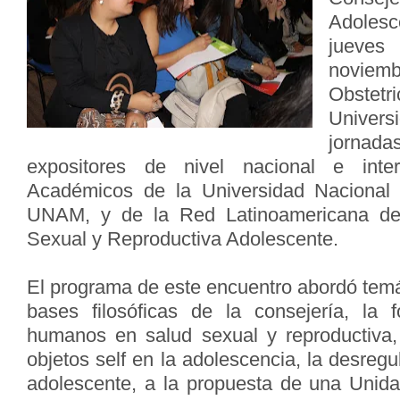
Adoles
jueves
noviemb
Obstetri
Univer
jornad
expositores de nivel nacional e inter
Académicos de la Universidad Nacional
UNAM, y de la Red Latinoamericana de
Sexual y Reproductiva Adolescente.
El programa de este encuentro abordó temá
bases filosóficas de la consejería, la 
humanos en salud sexual y reproductiva,
objetos self en la adolescencia, la desregu
adolescente, a la propuesta de una Unida