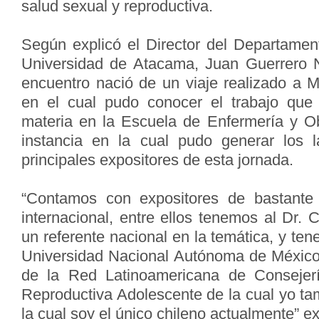
salud sexual y reproductiva.
Según explicó el Director del Departament
Universidad de Atacama, Juan Guerrero N
encuentro nació de un viaje realizado a 
en el cual pudo conocer el trabajo que 
materia en la Escuela de Enfermería y O
instancia en la cual pudo generar los l
principales expositores de esta jornada.
“Contamos con expositores de bastante 
internacional, entre ellos tenemos al Dr.
un referente nacional en la temática, y t
Universidad Nacional Autónoma de México
de la Red Latinoamericana de Consejer
Reproductiva Adolescente de la cual yo ta
la cual soy el único chileno actualmente” exp