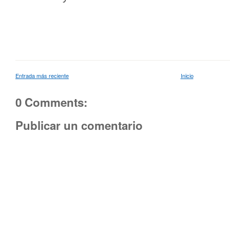
Entrada más reciente
Inicio
0 Comments:
Publicar un comentario