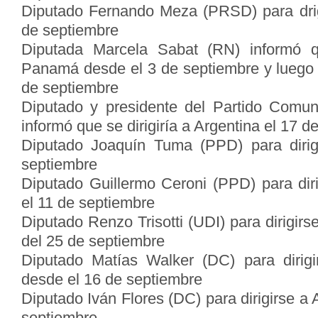
Diputado Fernando Meza (PRSD) para drig
de septiembre
Diputada Marcela Sabat (RN) informó q
Panamá desde el 3 de septiembre y luego
de septiembre
Diputado y presidente del Partido Comunis
informó que se dirigiría a Argentina el 17 d
Diputado Joaquín Tuma (PPD) para diri
septiembre
Diputado Guillermo Ceroni (PPD) para dir
el 11 de septiembre
Diputado Renzo Trisotti (UDI) para dirigirs
del 25 de septiembre
Diputado Matías Walker (DC) para dirig
desde el 16 de septiembre
Diputado Iván Flores (DC) para dirigirse a 
septiembre