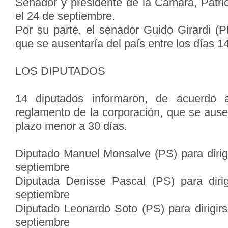
Senador y presidente de la Cámara, Patri
el 24 de septiembre.
Por su parte, el senador Guido Girardi (
que se ausentaría del país entre los días 1
LOS DIPUTADOS
14 diputados informaron, de acuerdo 
reglamento de la corporación, que se ause
plazo menor a 30 días.
Diputado Manuel Monsalve (PS) para dirigi
septiembre
Diputada Denisse Pascal (PS) para dirig
septiembre
Diputado Leonardo Soto (PS) para dirigir
septiembre