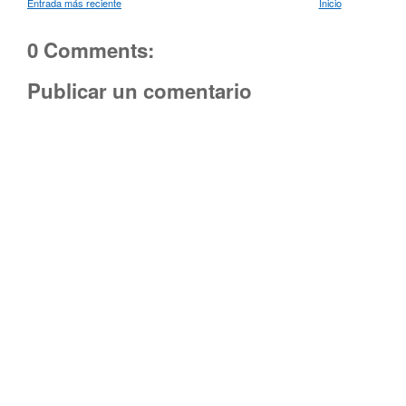
Entrada más reciente
Inicio
0 Comments:
Publicar un comentario