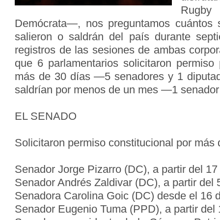
Rugby 
Demócrata—, nos preguntamos cuántos s
salieron o saldrán del país durante sep
registros de las sesiones de ambas corpo
que 6 parlamentarios solicitaron permiso 
más de 30 días —5 senadores y 1 diputa
saldrían por menos de un mes —1 senador 
EL SENADO
Solicitaron permiso constitucional por más 
Senador Jorge Pizarro (DC), a partir del 1
Senador Andrés Zaldivar (DC), a partir del
Senadora Carolina Goic (DC) desde el 16 
Senador Eugenio Tuma (PPD), a partir del 