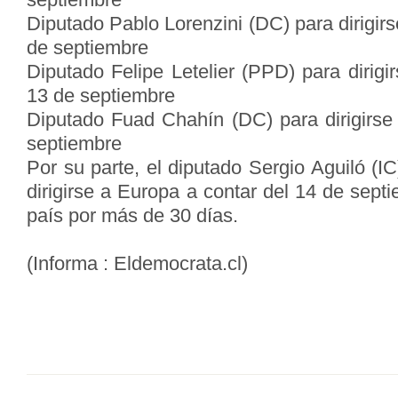
Diputado Pablo Lorenzini (DC) para dirigir
de septiembre
Diputado Felipe Letelier (PPD) para dirig
13 de septiembre
Diputado Fuad Chahín (DC) para dirigirse 
septiembre
Por su parte, el diputado Sergio Aguiló (IC
dirigirse a Europa a contar del 14 de sept
país por más de 30 días.
(Informa : Eldemocrata.cl)