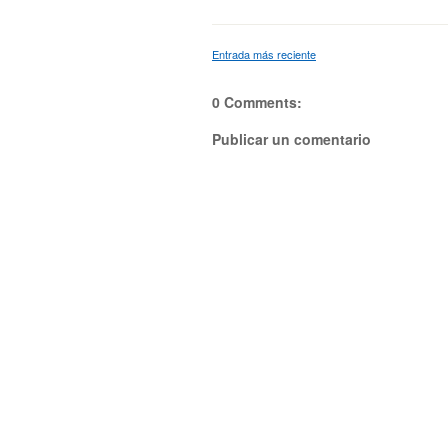
Entrada más reciente
0 Comments:
Publicar un comentario