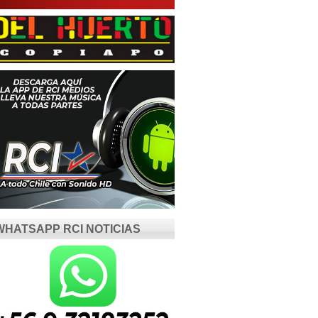
WHATSAPP RCI NOTICIAS