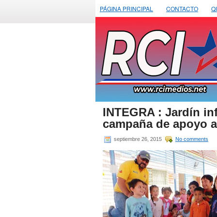
PÁGINA PRINCIPAL
CONTACTO
Q
INTEGRA : Jardín inf
campaña de apoyo 
septiembre 26, 2015
No comments