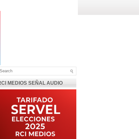
RCI MEDIOS SEÑAL AUDIO