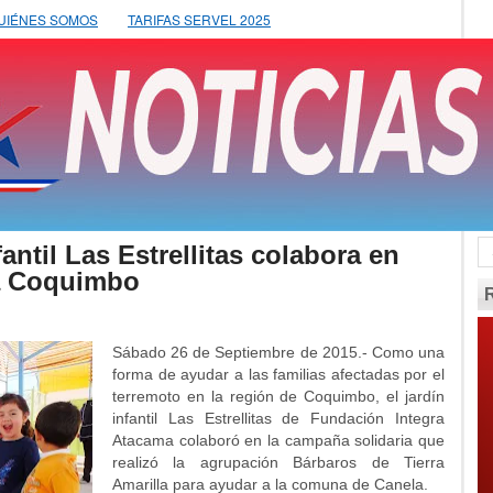
UIÉNES SOMOS
TARIFAS SERVEL 2025
antil Las Estrellitas colabora en
a Coquimbo
Sábado 26 de Septiembre de 2015.- Como una
forma de ayudar a las familias afectadas por el
terremoto en la región de Coquimbo, el jardín
infantil Las Estrellitas de Fundación Integra
Atacama colaboró en la campaña solidaria que
realizó la agrupación Bárbaros de Tierra
Amarilla para ayudar a la comuna de Canela.