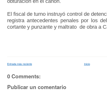
obturación en el cañón.
El fiscal de turno instruyó control de deten
registra antecedentes penales por los de
cortante y punzante y maltrato de obra a C
Entrada más reciente
Inicio
0 Comments:
Publicar un comentario