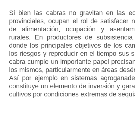
Si bien las cabras no gravitan en las e
provinciales, ocupan el rol de satisfacer
de alimentación, ocupación y asentam
rurales. En productores de subsistencia
donde los principales objetivos de los ca
los riesgos y reproducir en el tiempo sus s
cabra cumple un importante papel precis
los mismos, particularmente en áreas desér
Así por ejemplo en sistemas agroganade
constituye un elemento de inversión y garan
cultivos por condiciones extremas de sequí