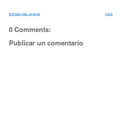
Entrada más reciente
Inicio
0 Comments:
Publicar un comentario