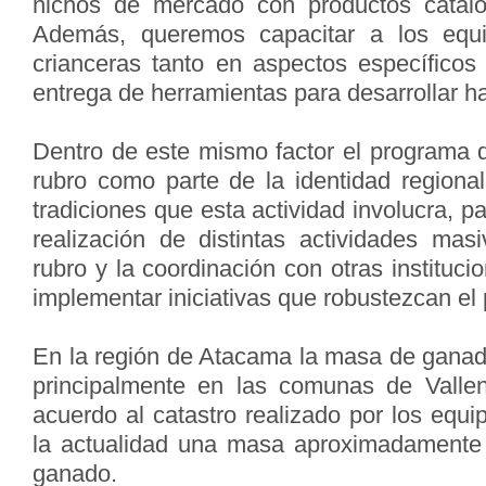
nichos de mercado con productos catal
Además, queremos capacitar a los equi
crianceras tanto en aspectos específicos
entrega de herramientas para desarrollar ha
Dentro de este mismo factor el programa q
rubro como parte de la identidad regiona
tradiciones que esta actividad involucra, p
realización de distintas actividades ma
rubro y la coordinación con otras instituc
implementar iniciativas que robustezcan el p
En la región de Atacama la masa de ganad
principalmente en las comunas de Vallen
acuerdo al catastro realizado por los equi
la actualidad una masa aproximadamente
ganado.