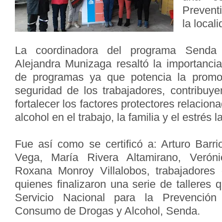
Prevent
la local
La coordinadora del programa Senda
Alejandra Munizaga resaltó la importancia
de programas ya que potencia la promo
seguridad de los trabajadores, contribu
fortalecer los factores protectores relacio
alcohol en el trabajo, la familia y el estrés l
Fue así como se certificó a: Arturo Barri
Vega, María Rivera Altamirano, Verón
Roxana Monroy Villalobos, trabajadores
quienes finalizaron una serie de talleres 
Servicio Nacional para la Prevención 
Consumo de Drogas y Alcohol, Senda.