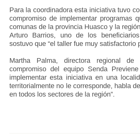
Para la coordinadora esta iniciativa tuvo c
compromiso de implementar programas qu
comunas de la provincia Huasco y la región
Arturo Barrios, uno de los beneficiario
sostuvo que “el taller fue muy satisfactorio 
Martha Palma, directora regional de
compromiso del equipo Senda Previene
implementar esta iniciativa en una locali
territorialmente no le corresponde, habla d
en todos los sectores de la región”.