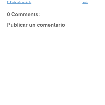
Entrada más reciente
Inicio
0 Comments:
Publicar un comentario