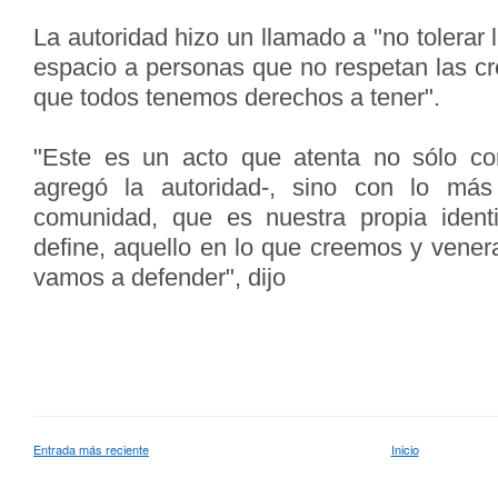
La autoridad hizo un llamado a "no tolerar l
espacio a personas que no respetan las cr
que todos tenemos derechos a tener".
"Este es un acto que atenta no sólo con
agregó la autoridad-, sino con lo más
comunidad, que es nuestra propia ident
define, aquello en lo que creemos y vener
vamos a defender", dijo
Entrada más reciente
Inicio