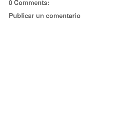
0 Comments:
Publicar un comentario