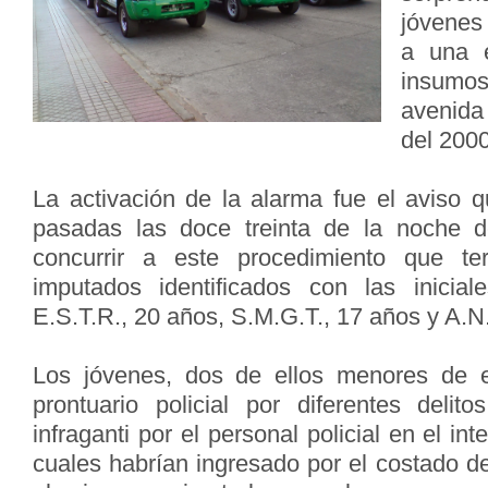
jóvenes
a una 
insumos
avenida 
del 2000
La activación de la alarma fue el aviso q
pasadas las doce treinta de la noche 
concurrir a este procedimiento que te
imputados identificados con las inicial
E.S.T.R., 20 años, S.M.G.T., 17 años y A.N
Los jóvenes, dos de ellos menores de 
prontuario policial por diferentes delito
infraganti por el personal policial en el int
cuales habrían ingresado por el costado d