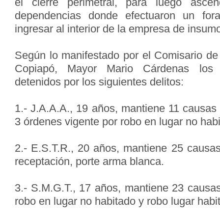
el cierre perimetral, para luego asce
dependencias donde efectuaron un for
ingresar al interior de la empresa de insumo
Según lo manifestado por el Comisario d
Copiapó, Mayor Mario Cárdenas los
detenidos por los siguientes delitos:
1.- J.A.A.A., 19 años, mantiene 11 causas p
3 órdenes vigente por robo en lugar no hab
2.- E.S.T.R., 20 años, mantiene 25 causas
receptación, porte arma blanca.
3.- S.M.G.T., 17 años, mantiene 23 causas
robo en lugar no habitado y robo lugar habi