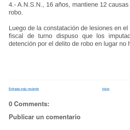
4.- A.N.S.N., 16 años, mantiene 12 causas
robo.
Luego de la constatación de lesiones en el 
fiscal de turno dispuso que los imputa
detención por el delito de robo en lugar no 
Entrada más reciente
Inicio
0 Comments:
Publicar un comentario