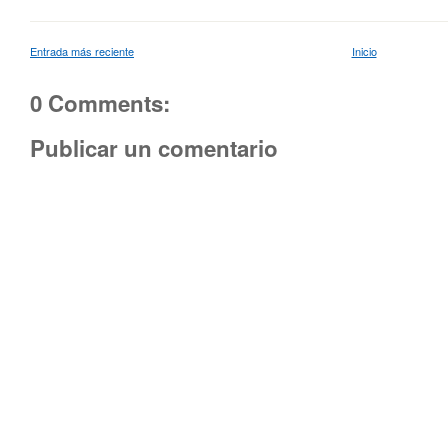
Entrada más reciente
Inicio
0 Comments:
Publicar un comentario