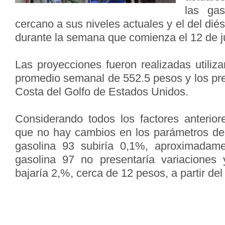
las gas
cercano a sus niveles actuales y el del dié
durante la semana que comienza el 12 de j
Las proyecciones fueron realizadas utiliz
promedio semanal de 552.5 pesos y los pre
Costa del Golfo de Estados Unidos.
Considerando todos los factores anterior
que no hay cambios en los parámetros del 
gasolina 93 subiría 0,1%, aproximadam
gasolina 97 no presentaría variaciones 
bajaría 2,%, cerca de 12 pesos, a partir del