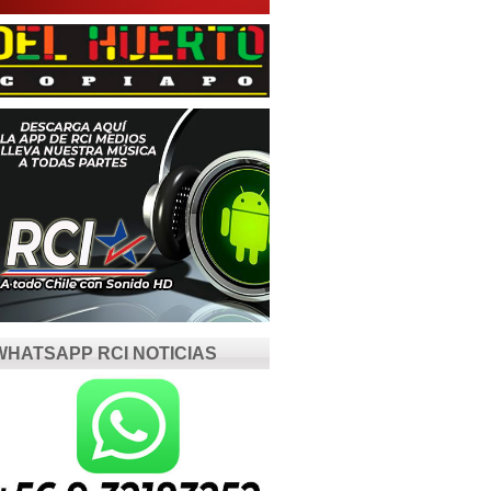
WHATSAPP RCI NOTICIAS