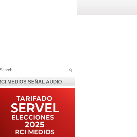
RCI MEDIOS SEÑAL AUDIO