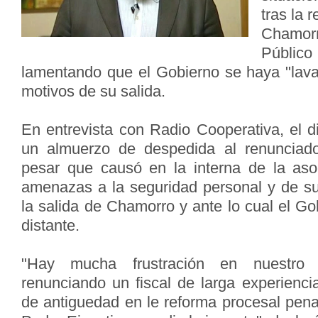
tras la 
Chamorr
Públic
lamentando que el Gobierno se haya "lav
motivos de su salida.
En entrevista con Radio Cooperativa, el d
un almuerzo de despedida al renunciado 
pesar que causó en la interna de la aso
amenazas a la seguridad personal y de su 
la salida de Chamorro y ante lo cual el G
distante.
"Hay mucha frustración en nuestro
renunciando un fiscal de larga experienci
de antiguedad en le reforma procesal pena