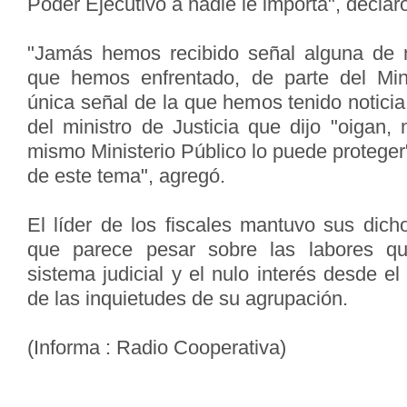
Poder Ejecutivo a nadie le importa", declar
"Jamás hemos recibido señal alguna de 
que hemos enfrentado, de parte del Minis
única señal de la que hemos tenido noticia
del ministro de Justicia que dijo "oigan,
mismo Ministerio Público lo puede protege
de este tema", agregó.
El líder de los fiscales mantuvo sus dic
que parece pesar sobre las labores 
sistema judicial y el nulo interés desde el
de las inquietudes de su agrupación.
(Informa : Radio Cooperativa)