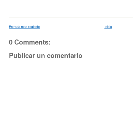
Entrada más reciente
Inicio
0 Comments:
Publicar un comentario