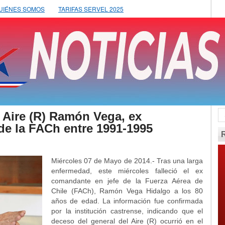
UIÉNES SOMOS
TARIFAS SERVEL 2025
 Aire (R) Ramón Vega, ex
de la FACh entre 1991-1995
Miércoles 07 de Mayo de 2014.- Tras una larga
enfermedad, este miércoles falleció el ex
comandante en jefe de la Fuerza Aérea de
Chile (FACh), Ramón Vega Hidalgo a los 80
años de edad. La información fue confirmada
por la institución castrense, indicando que el
deceso del general del Aire (R) ocurrió en el