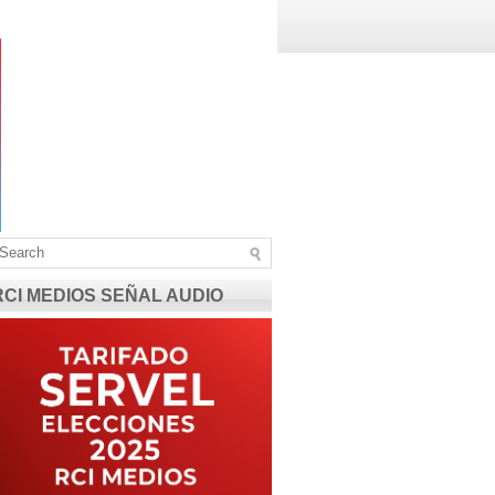
RCI MEDIOS SEÑAL AUDIO