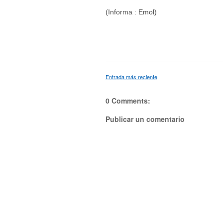
(Informa : Emol)
Entrada más reciente
0 Comments:
Publicar un comentario