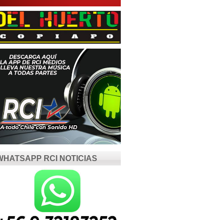
WHATSAPP RCI NOTICIAS