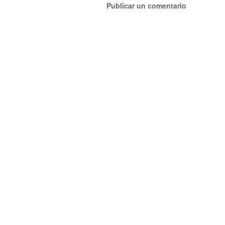
Publicar un comentario