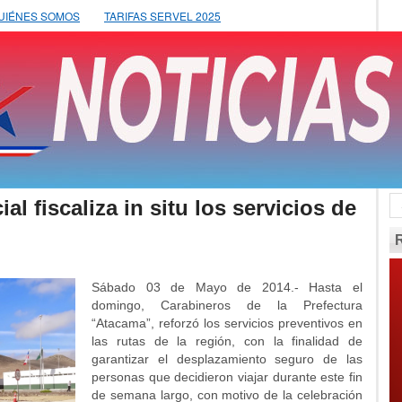
UIÉNES SOMOS
TARIFAS SERVEL 2025
ial fiscaliza in situ los servicios de
Sábado 03 de Mayo de 2014.- Hasta el
domingo, Carabineros de la Prefectura
“Atacama”, reforzó los servicios preventivos en
las rutas de la región, con la finalidad de
garantizar el desplazamiento seguro de las
personas que decidieron viajar durante este fin
de semana largo, con motivo de la celebración