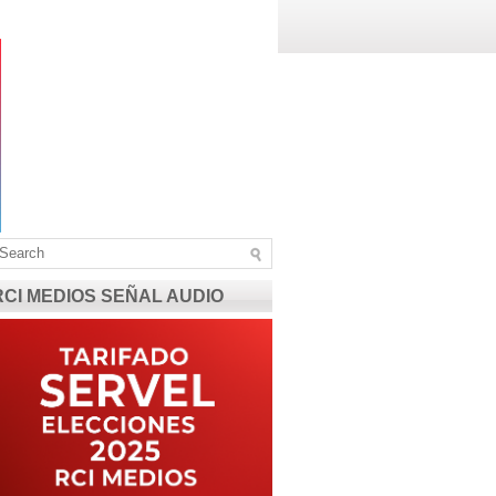
RCI MEDIOS SEÑAL AUDIO