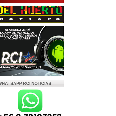
WHATSAPP RCI NOTICIAS