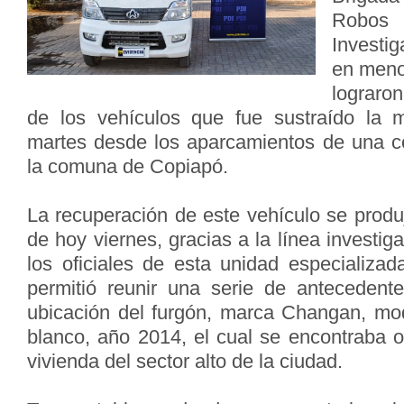
Robos
Investi
en meno
lograro
de los vehículos que fue sustraído la
martes desde los aparcamientos de una c
la comuna de Copiapó.
La recuperación de este vehículo se produ
de hoy viernes, gracias a la línea investig
los oficiales de esta unidad especializad
permitió reunir una serie de antecedent
ubicación del furgón, marca Changan, mo
blanco, año 2014, el cual se encontraba oc
vivienda del sector alto de la ciudad.