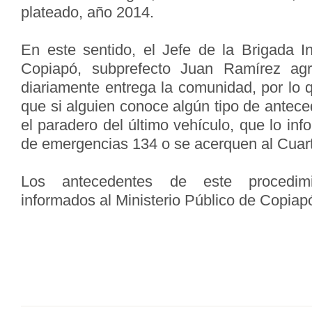
plateado, año 2014.
En este sentido, el Jefe de la Brigada 
Copiapó, subprefecto Juan Ramírez agr
diariamente entrega la comunidad, por lo q
que si alguien conoce algún tipo de antec
el paradero del último vehículo, que lo inf
de emergencias 134 o se acerquen al Cuarte
Los antecedentes de este procedimie
informados al Ministerio Público de Copi