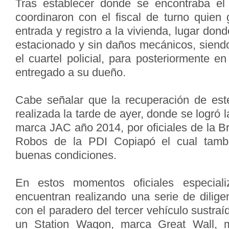
Tras establecer donde se encontraba el v
coordinaron con el fiscal de turno quien
entrada y registro a la vivienda, lugar don
estacionado y sin daños mecánicos, siendo
el cuartel policial, para posteriormente en
entregado a su dueño.
Cabe señalar que la recuperación de est
realizada la tarde de ayer, donde se logró 
marca JAC año 2014, por oficiales de la B
Robos de la PDI Copiapó el cual tamb
buenas condiciones.
En estos momentos oficiales especia
encuentran realizando una serie de dilige
con el paradero del tercer vehículo sustra
un Station Wagon, marca Great Wall, m