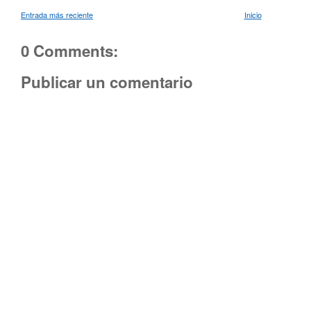
Entrada más reciente
Inicio
0 Comments:
Publicar un comentario