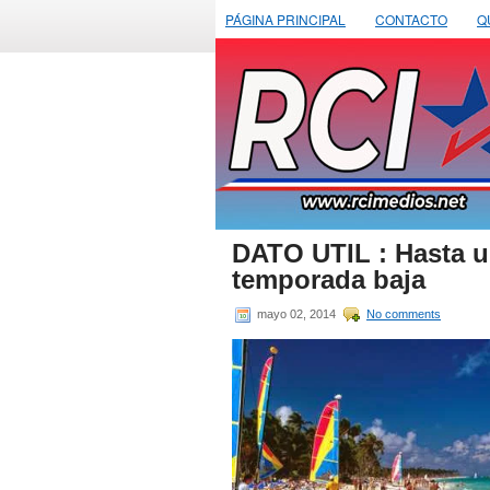
PÁGINA PRINCIPAL
CONTACTO
Q
DATO UTIL : Hasta u
temporada baja
mayo 02, 2014
No comments