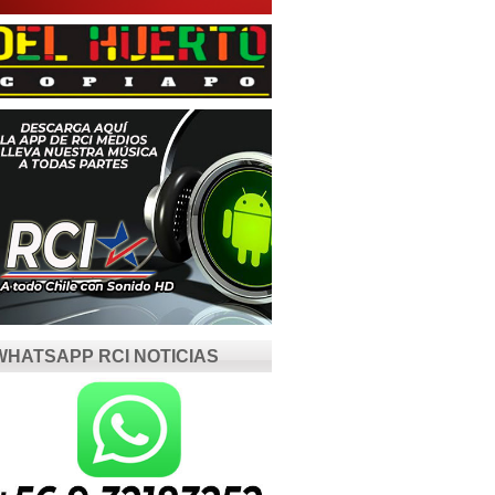
WHATSAPP RCI NOTICIAS