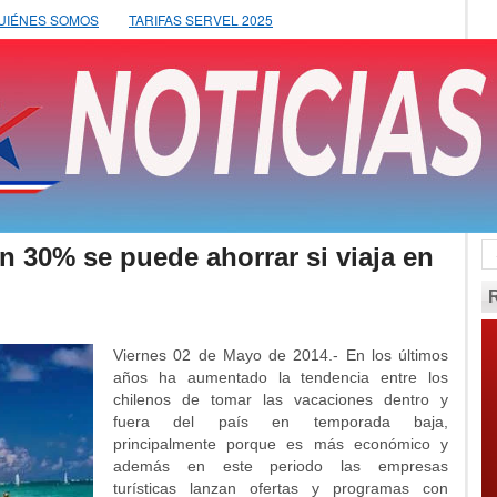
UIÉNES SOMOS
TARIFAS SERVEL 2025
n 30% se puede ahorrar si viaja en
Viernes 02 de Mayo de 2014.- En los últimos
años ha aumentado la tendencia entre los
chilenos de tomar las vacaciones dentro y
fuera del país en temporada baja,
principalmente porque es más económico y
además en este periodo las empresas
turísticas lanzan ofertas y programas con