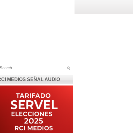
RCI MEDIOS SEÑAL AUDIO