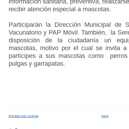
información sanitaria, preventiva, realizars
recibir atención especial a mascotas.
Participarán la Dirección Municipal de
Vacunatorio y PAP Móvil. También, la Se
disposición de la ciudadanía un equi
mascotas, motivo por el cual se invita a
partícipes a sus mascotas como perros 
pulgas y garrapatas.
Entrada más reciente
Inicio