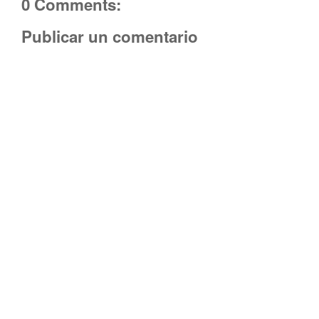
0 Comments:
Publicar un comentario