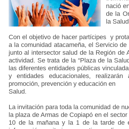
nació e
de la O
la Salu
Con el objetivo de hacer partícipes y prot
a la comunidad atacameña, el Servicio d
junto al intersector salud de la Región d
actividad. Se trata de la “Plaza de la Salu
las diferentes entidades públicas vinculad
y entidades educacionales, realizarán 
promoción, prevención y educación en
Salud.
La invitación para toda la comunidad de nue
la plaza de Armas de Copiapó en el sector d
10 de la mañana y la 1 de la tarde de e