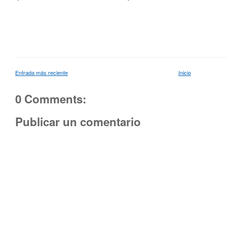
Entrada más reciente
Inicio
0 Comments:
Publicar un comentario