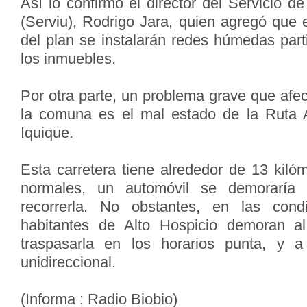
Así lo confirmó el director del Servicio 
(Serviu), Rodrigo Jara, quien agregó que
del plan se instalarán redes húmedas part
los inmuebles.
Por otra parte, un problema grave que afec
la comuna es el mal estado de la Ruta 
Iquique.
Esta carretera tiene alrededor de 13 kiló
normales, un automóvil se demoraría
recorrerla. No obstantes, en las cond
habitantes de Alto Hospicio demoran 
traspasarla en los horarios punta, y 
unidireccional.
(Informa : Radio Biobio)