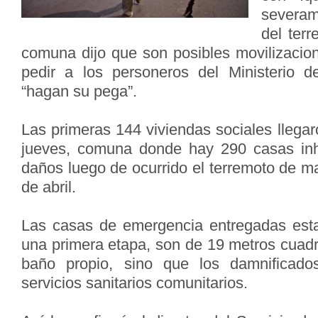
severa
del terr
comuna dijo que son posibles movilizacion
pedir a los personeros del Ministerio 
“hagan su pega”.
Las primeras 144 viviendas sociales llegar
jueves, comuna donde hay 290 casas inh
daños luego de ocurrido el terremoto de m
de abril.
Las casas de emergencia entregadas esta
una primera etapa, son de 19 metros cuad
baño propio, sino que los damnificados
servicios sanitarios comunitarios.