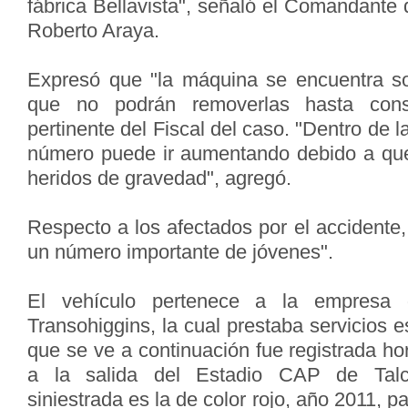
fábrica Bellavista", señaló el Comandant
Roberto Araya.
Expresó que "la máquina se encuentra so
que no podrán removerlas hasta conse
pertinente del Fiscal del caso. "Dentro de l
número puede ir aumentando debido a que
heridos de gravedad", agregó.
Respecto a los afectados por el accidente
un número importante de jóvenes".
El vehículo pertenece a la empresa 
Transohiggins, la cual prestaba servicios e
que se ve a continuación fue registrada ho
a la salida del Estadio CAP de Tal
siniestrada es la de color rojo, año 2011,