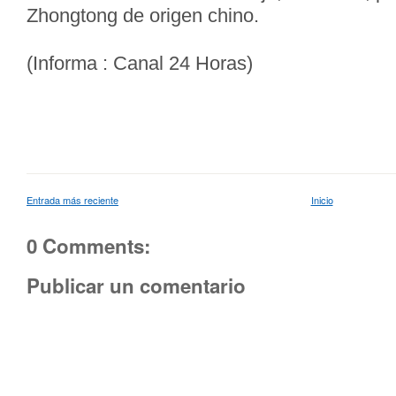
Zhongtong de origen chino.
(Informa : Canal 24 Horas)
Entrada más reciente
Inicio
0 Comments:
Publicar un comentario