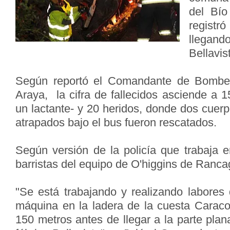
del Bío
registr
llega
Bellavis
Según reportó el Comandante de Bombe
Araya, la cifra de fallecidos asciende a 1
un lactante- y 20 heridos, donde dos cuer
atrapados bajo el bus fueron rescatados.
Según versión de la policía que trabaja e
barristas del equipo de O'higgins de Ranca
"Se está trabajando y realizando labores 
máquina en la ladera de la cuesta Caraco
150 metros antes de llegar a la parte pla