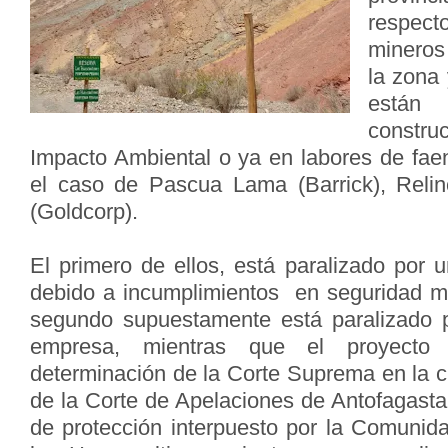
respec
mineros
la zona
está
constru
Impacto Ambiental o ya en labores de fae
el caso de Pascua Lama (Barrick), Relin
(Goldcorp).
El primero de ellos, está paralizado por 
debido a incumplimientos en seguridad m
segundo supuestamente está paralizado p
empresa, mientras que el proyecto
determinación de la Corte Suprema en la cua
de la Corte de Apelaciones de Antofagasta
de protección interpuesto por la Comunida