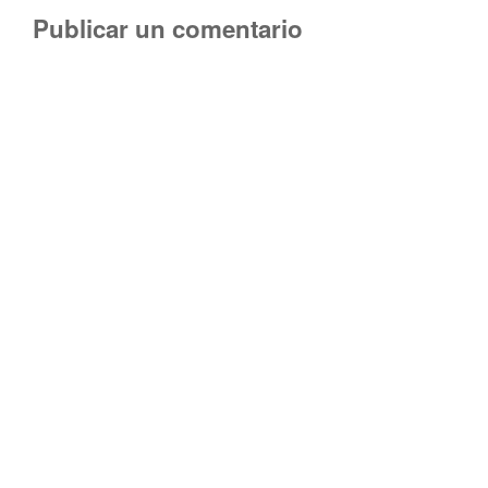
Publicar un comentario