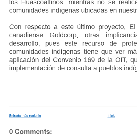
los Huascoaltinos, mientras no se realic
comunidades indígenas ubicadas en nuestr
Con respecto a este último proyecto, E
canadiense Goldcorp, otras implicanci
desarrollo, pues este recurso de prote
comunidades indígenas tiene que ver m
aplicación del Convenio 169 de la OIT, qu
implementación de consulta a pueblos indí
Entrada más reciente
Inicio
0 Comments: